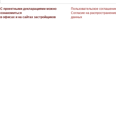
С проектными декларациями можно
Пользовательское соглашени
ознакомиться
Согласие на распространени
в офисах и на сайтах застройщиков
данных