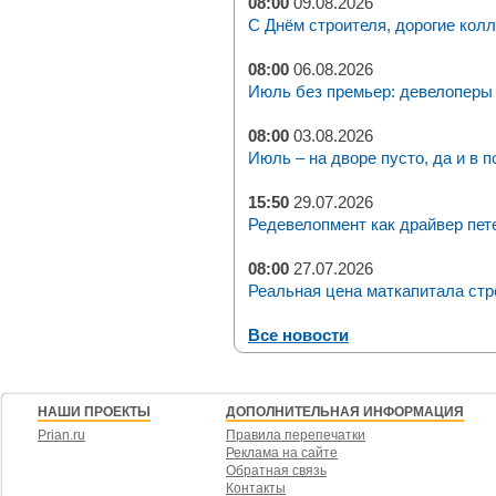
08:00
09.08.2026
С Днём строителя, дорогие колл
08:00
06.08.2026
Июль без премьер: девелоперы 
08:00
03.08.2026
Июль – на дворе пусто, да и в п
15:50
29.07.2026
Редевелопмент как драйвер пет
08:00
27.07.2026
Реальная цена маткапитала стр
Все новости
НАШИ ПРОЕКТЫ
ДОПОЛНИТЕЛЬНАЯ ИНФОРМАЦИЯ
Prian.ru
Правила перепечатки
Реклама на сайте
Обратная связь
Контакты