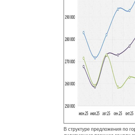
В структуре предложения по го