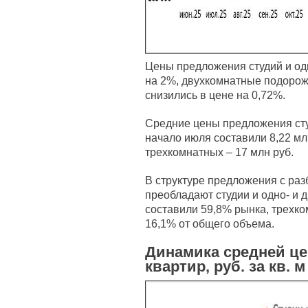
Цены предложения студий и од
на 2%, двухкомнатные подорож
снизились в цене на 0,72%.
Средние цены предложения сту
начало июля составили 8,22 млн
трехкомнатных – 17 млн руб.
В структуре предложения с раз
преобладают студии и одно- и 
составили 59,8% рынка, трехк
16,1% от общего объема.
Динамика средней ц
квартир, руб. за кв. м