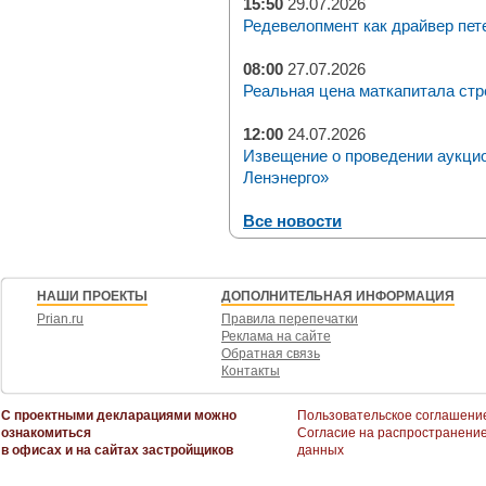
15:50
29.07.2026
Редевелопмент как драйвер пет
08:00
27.07.2026
Реальная цена маткапитала стр
12:00
24.07.2026
Извещение о проведении аукци
Ленэнерго»
Все новости
НАШИ ПРОЕКТЫ
ДОПОЛНИТЕЛЬНАЯ ИНФОРМАЦИЯ
Prian.ru
Правила перепечатки
Реклама на сайте
Обратная связь
Контакты
С проектными декларациями можно
Пользовательское соглашени
ознакомиться
Согласие на распространени
в офисах и на сайтах застройщиков
данных