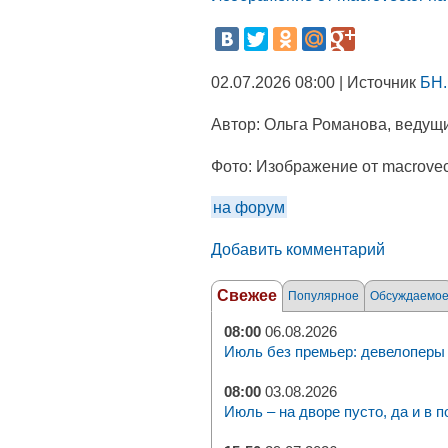
02.07.2026 08:00 | Источник
БН.
Автор:
Ольга Романова, ведущи
Фото:
Изображение от macrovect
на форум
Добавить комментарий
Свежее
Популярное
Обсуждаемо
08:00
06.08.2026
Июль без премьер: девелоперы 
08:00
03.08.2026
Июль – на дворе пусто, да и в п