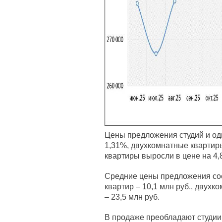
Цены предложения студий и од
1,31%, двухкомнатные квартир
квартиры выросли в цене на 4,
Средние цены предложения сос
квартир – 10,1 млн руб., двухк
– 23,5 млн руб.
В продаже преобладают студии,