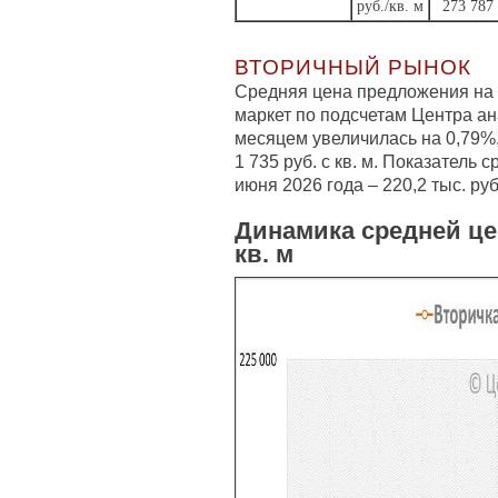
руб./кв. м
273 787
ВТОРИЧНЫЙ РЫНОК
Средняя цена предложения на 
маркет по подсчетам Центра а
месяцем увеличилась на 0,79%,
1 735 руб. с кв. м. Показатель
июня 2026 года – 220,2 тыс. руб.
Динамика средней це
кв. м