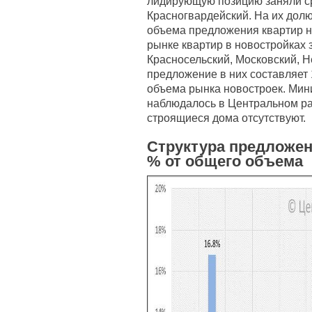
лидирующую позицию заняли ср
Красногвардейский. На их долю
объема предложения квартир н
рынке квартир в новостройках
Красносельский, Московский, 
предложение в них составляет 1
объема рынка новостроек. Мин
наблюдалось в Центральном ра
строящиеся дома отсутствуют.
Структура предложен
% от общего объема