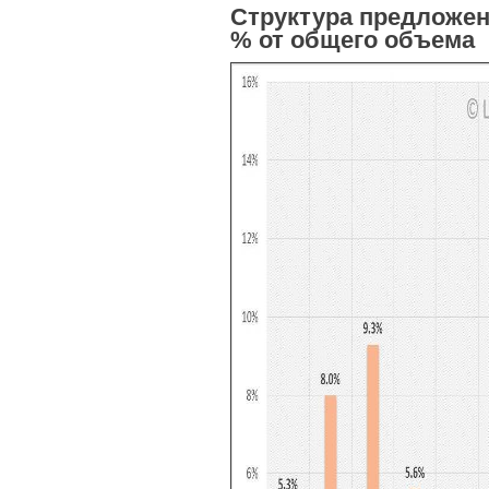
Структура предложен
% от общего объема