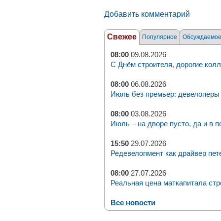
Добавить комментарий
Свежее
Популярное
Обсуждаемо
08:00
09.08.2026
С Днём строителя, дорогие колл
08:00
06.08.2026
Июль без премьер: девелоперы 
08:00
03.08.2026
Июль – на дворе пусто, да и в п
15:50
29.07.2026
Редевелопмент как драйвер пет
08:00
27.07.2026
Реальная цена маткапитала стр
Все новости