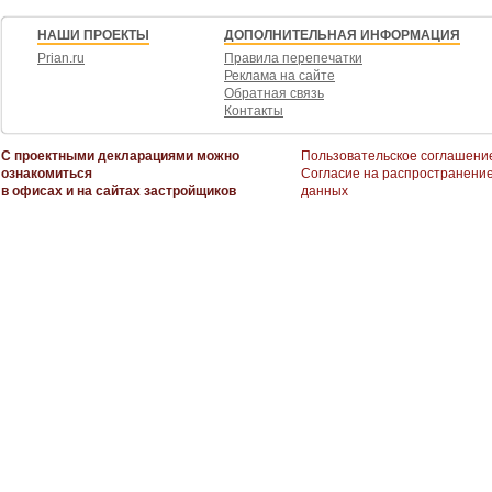
НАШИ ПРОЕКТЫ
ДОПОЛНИТЕЛЬНАЯ ИНФОРМАЦИЯ
Prian.ru
Правила перепечатки
Реклама на сайте
Обратная связь
Контакты
С проектными декларациями можно
Пользовательское соглашени
ознакомиться
Согласие на распространени
в офисах и на сайтах застройщиков
данных