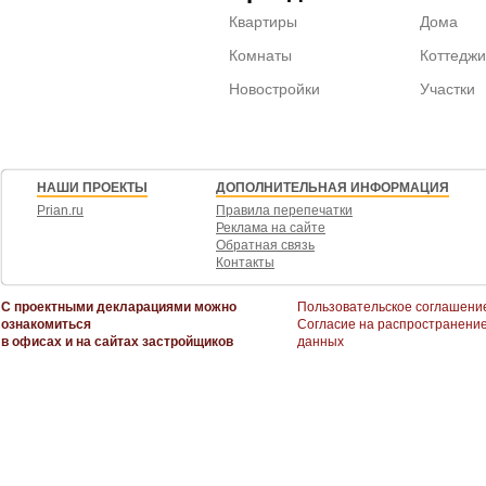
Квартиры
Дома
Комнаты
Коттеджи
Новостройки
Участки
НАШИ ПРОЕКТЫ
ДОПОЛНИТЕЛЬНАЯ ИНФОРМАЦИЯ
Prian.ru
Правила перепечатки
Реклама на сайте
Обратная связь
Контакты
С проектными декларациями можно
Пользовательское соглашени
ознакомиться
Согласие на распространени
в офисах и на сайтах застройщиков
данных