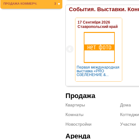
ПРОДАЖА КОММЕРЧ.
3
События. Выставки. Кон
17 Сентября 2026
Ставропольский край
Первая международная
выставка «PRO
ОЗЕЛЕНЕНИЕ &...
Продажа
Квартиры
Дома
Комнаты
Коттеджи
Новостройки
Участки
Аренда