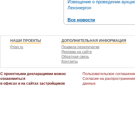
Извещение о проведении аукци
Ленэнерго»
Все новости
НАШИ ПРОЕКТЫ
ДОПОЛНИТЕЛЬНАЯ ИНФОРМАЦИЯ
Prian.ru
Правила перепечатки
Реклама на сайте
Обратная связь
Контакты
С проектными декларациями можно
Пользовательское соглашени
ознакомиться
Согласие на распространени
в офисах и на сайтах застройщиков
данных