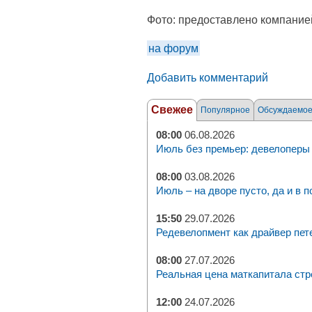
Фото:
предоставлено компание
на форум
Добавить комментарий
Свежее
Популярное
Обсуждаемо
08:00
06.08.2026
Июль без премьер: девелоперы 
08:00
03.08.2026
Июль – на дворе пусто, да и в п
15:50
29.07.2026
Редевелопмент как драйвер пет
08:00
27.07.2026
Реальная цена маткапитала стр
12:00
24.07.2026