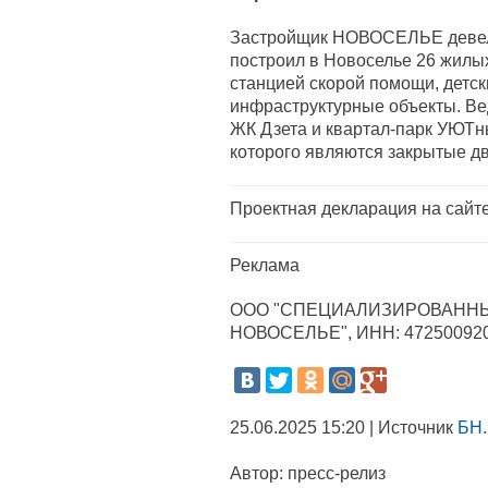
Застройщик НОВОСЕЛЬЕ девело
построил в Новоселье 26 жилых
станцией скорой помощи, детски
инфраструктурные объекты. Вед
ЖК Дзета и квартал-парк УЮ
которого являются закрытые 
Проектная декларация на сайт
Реклама
ООО "СПЕЦИАЛИЗИРОВАННЫ
НОВОСЕЛЬЕ", ИНН: 47250092
25.06.2025 15:20 | Источник
БН.
Автор:
пресс-релиз