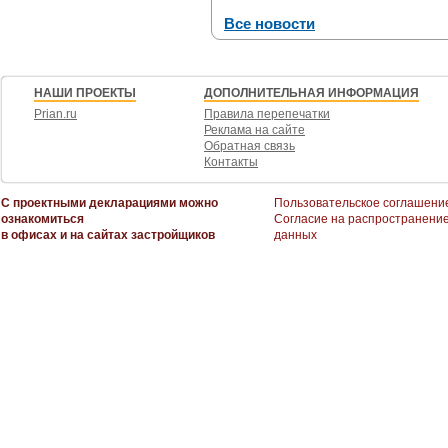
Все новости
НАШИ ПРОЕКТЫ
ДОПОЛНИТЕЛЬНАЯ ИНФОРМАЦИЯ
Prian.ru
Правила перепечатки
Реклама на сайте
Обратная связь
Контакты
С проектными декларациями можно
Пользовательское соглашени
ознакомиться
Согласие на распространени
в офисах и на сайтах застройщиков
данных