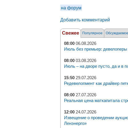
на форум
Добавить комментарий
Свежее
Популярное
Обсуждаемо
08:00
06.08.2026
Июль без премьер: девелоперы 
08:00
03.08.2026
Июль – на дворе пусто, да и в п
15:50
29.07.2026
Редевелопмент как драйвер пет
08:00
27.07.2026
Реальная цена маткапитала стр
12:00
24.07.2026
Извещение о проведении аукци
Ленэнерго»