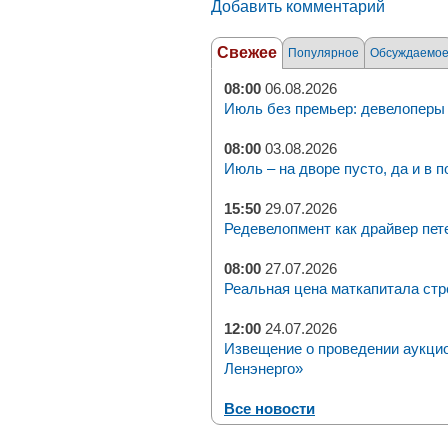
Добавить комментарий
Свежее
Популярное
Обсуждаемо
08:00
06.08.2026
Июль без премьер: девелоперы 
08:00
03.08.2026
Июль – на дворе пусто, да и в п
15:50
29.07.2026
Редевелопмент как драйвер пет
08:00
27.07.2026
Реальная цена маткапитала стр
12:00
24.07.2026
Извещение о проведении аукци
Ленэнерго»
Все новости