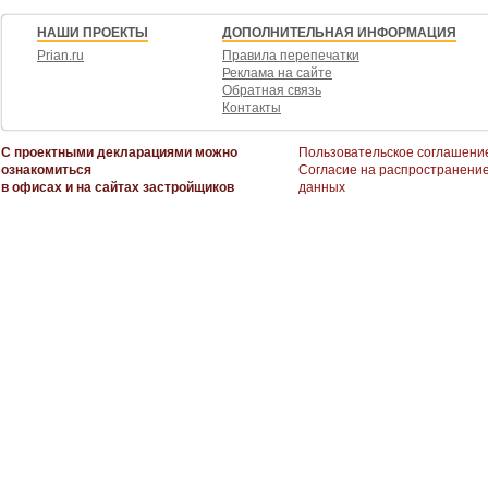
НАШИ ПРОЕКТЫ
ДОПОЛНИТЕЛЬНАЯ ИНФОРМАЦИЯ
Prian.ru
Правила перепечатки
Реклама на сайте
Обратная связь
Контакты
С проектными декларациями можно
Пользовательское соглашени
ознакомиться
Согласие на распространени
в офисах и на сайтах застройщиков
данных