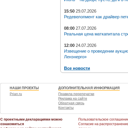
15:50
29.07.2026
Редевелопмент как драйвер пет
08:00
27.07.2026
Реальная цена маткапитала стр
12:00
24.07.2026
Извещение о проведении аукци
Ленэнерго»
Все новости
НАШИ ПРОЕКТЫ
ДОПОЛНИТЕЛЬНАЯ ИНФОРМАЦИЯ
Prian.ru
Правила перепечатки
Реклама на сайте
Обратная связь
Контакты
С проектными декларациями можно
Пользовательское соглашени
ознакомиться
Согласие на распространени