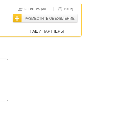
|
РЕГИСТРАЦИЯ
ВХОД
РАЗМЕСТИТЬ ОБЪЯВЛЕНИЕ
НАШИ ПАРТНЕРЫ